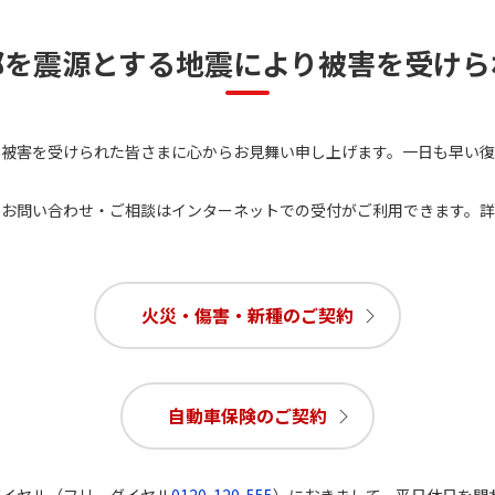
部を震源とする地震により被害を受けら
り被害を受けられた皆さまに心からお見舞い申し上げます。一日も早い復
・お問い合わせ・ご相談はインターネットでの受付がご利用できます。
火災・傷害・新種のご契約
自動車保険のご契約
ダイヤル（フリーダイヤル
0120-120-555
）におきまして、平日休日を問