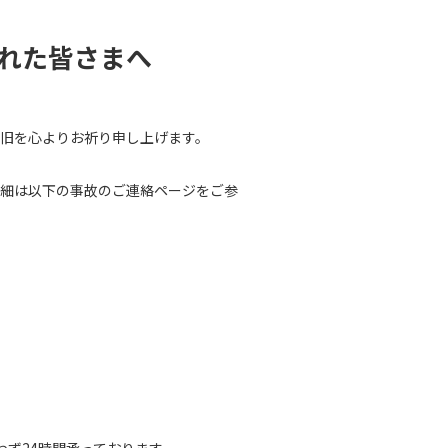
れた皆さまへ
旧を心よりお祈り申し上げます。
詳細は以下の事故のご連絡ページをご参
わず24時間承っております。