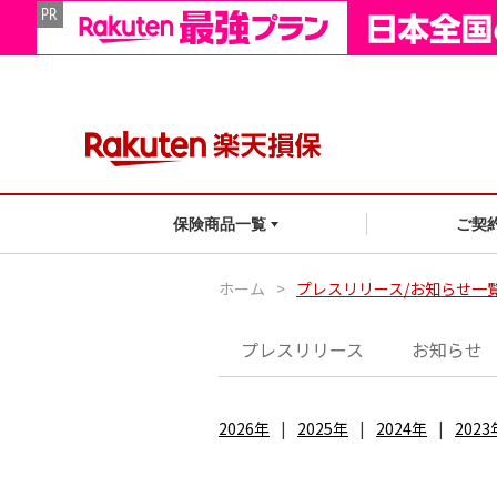
ご契
保険商品一覧
ホーム
>
プレスリリース/お知らせ一
プレスリリース
お知らせ
2026年
2025年
2024年
2023