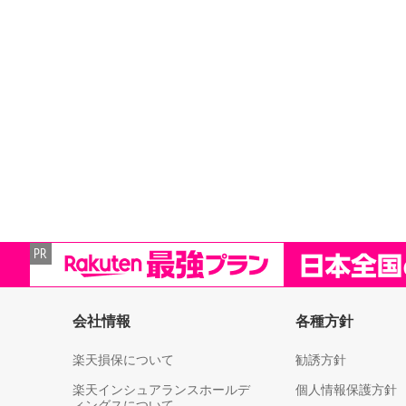
会社情報
各種方針
楽天損保について
勧誘方針
楽天インシュアランスホールデ
個人情報保護方針
ィングスについて