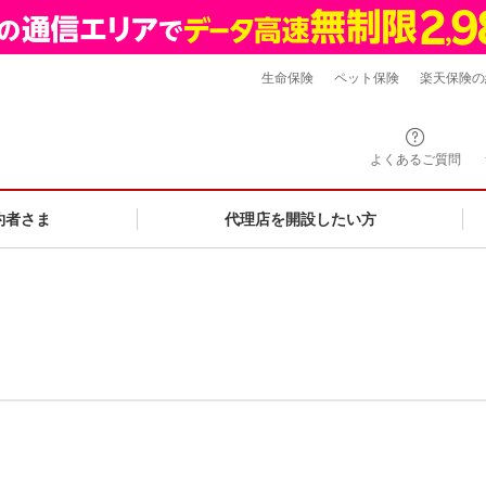
生命保険
ペット保険
楽天保険の
よくあるご質問
約者さま
代理店を開設したい方