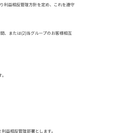
り利益相反管理方針を定め、これを遵守
間、または(2)当グループのお客様相互
す。
を利益相反管理部署とします。