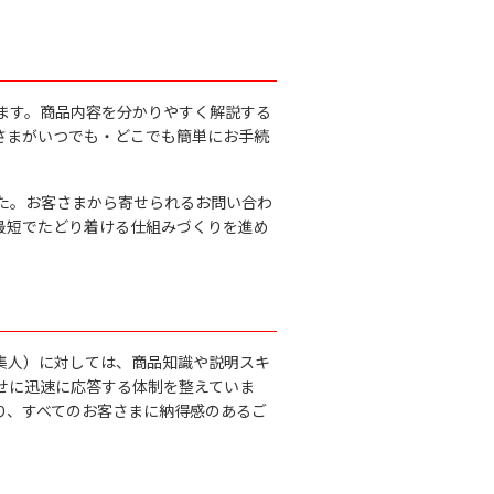
ます。商品内容を分かりやすく解説する
さまがいつでも・どこでも簡単にお手続
た。お客さまから寄せられるお問い合わ
最短でたどり着ける仕組みづくりを進め
集人）に対しては、商品知識や説明スキ
せに迅速に応答する体制を整えていま
り、すべてのお客さまに納得感のあるご