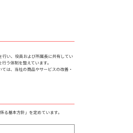
を行い、役員および所属長に共有してい
を行う体制を整えています。
いては、当社の商品やサービスの改善・
係る基本方針」を定めています。