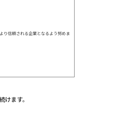
より信頼される企業となるよう努めま
続けます。