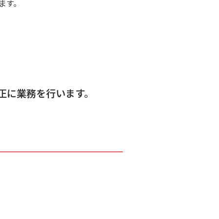
ます。
正に業務を行います。