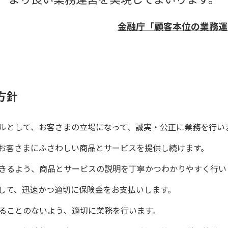
金融庁「顧客本位の業務運
方針
ルとして、お客さまの立場になって、誠実・公正に業務を行い
お客さまにふさわしい商品とサービスを提供し続けます。
きるよう、商品とサービスの説明を丁寧かつわかりやすく行い
して、迅速かつ適切に保険金をお支払いします。
ることのないよう、適切に業務を行います。