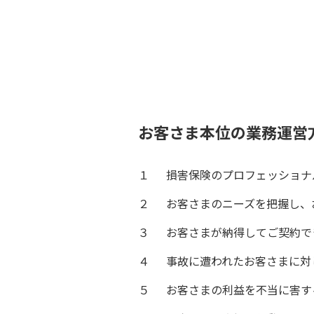
お客さま本位の業務運営
１
損害保険のプロフェッショナ
２
お客さまのニーズを把握し、
３
お客さまが納得してご契約で
４
事故に遭われたお客さまに対
５
お客さまの利益を不当に害す