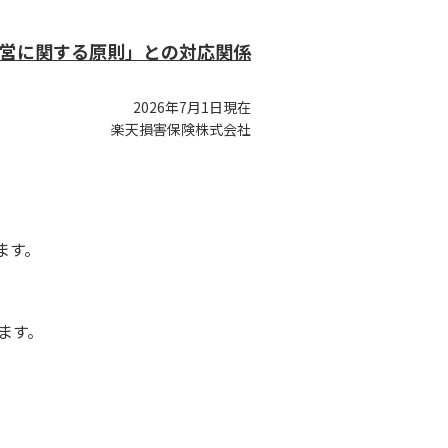
営に関する原則」との対応関係
2026年7月1日現在
楽天損害保険株式会社
ます。
ます。