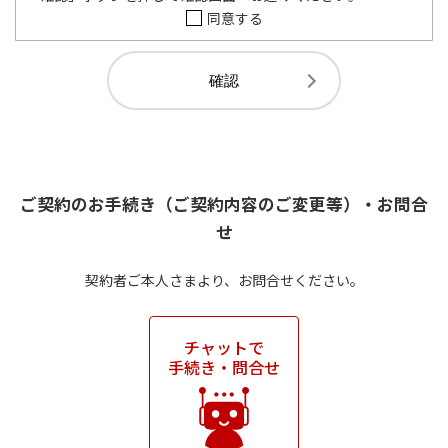
同意する
ご契約のお手続き（ご契約内容のご変更等）・お問合
せ
契約者ご本人さまより、お問合せください。
チャットで
手続き・問合せ