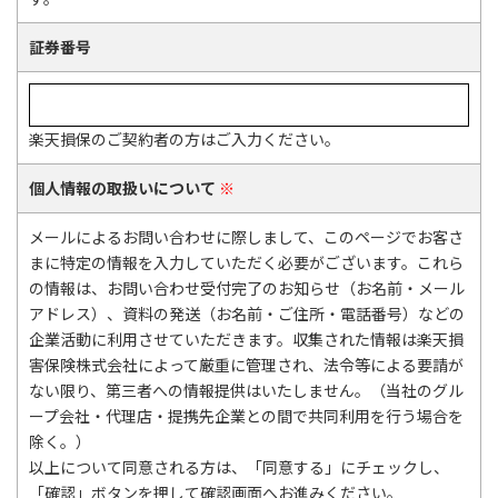
証券番号
楽天損保のご契約者の方はご入力ください。
個人情報の取扱いについて
※
メールによるお問い合わせに際しまして、このページでお客さ
まに特定の情報を入力していただく必要がございます。これら
の情報は、お問い合わせ受付完了のお知らせ（お名前・メール
アドレス）、資料の発送（お名前・ご住所・電話番号）などの
企業活動に利用させていただきます。収集された情報は楽天損
害保険株式会社によって厳重に管理され、法令等による要請が
ない限り、第三者への情報提供はいたしません。（当社のグル
ープ会社・代理店・提携先企業との間で共同利用を行う場合を
除く。）
以上について同意される方は、「同意する」にチェックし、
「確認」ボタンを押して確認画面へお進みください。