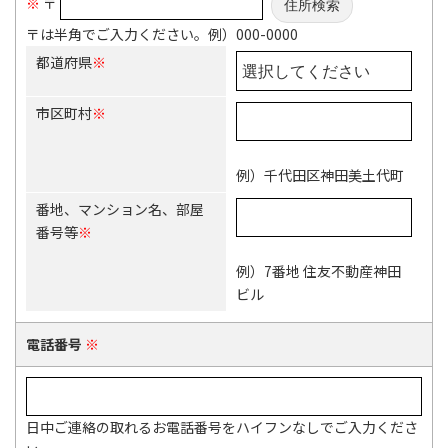
※
〒
〒は半角でご入力ください。例）000-0000
都道府県
※
市区町村
※
例）千代田区神田美土代町
番地、マンション名、部屋
番号等
※
例）7番地 住友不動産神田
ビル
電話番号
※
日中ご連絡の取れるお電話番号をハイフンなしでご入力くださ