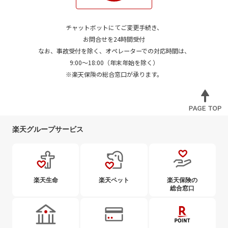
チャットボットにてご変更手続き、
お問合せを24時間受付
なお、事故受付を除く、オペレーターでの対応時間は、
9:00～18:00（年末年始を除く）
※楽天保険の総合窓口が承ります。
楽天グループサービス
楽天生命
楽天ペット
楽天保険の
総合窓口