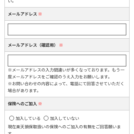
い。
メールアドレス
※
メールアドレス（確認用）
※
※メールアドレスの入力間違いが多くなっております。もう一
度メールアドレスをご確認のうえ入力をお願いします。
※お問い合わせの内容によって、電話にて回答させていただく
場合があります。
保険へのご加入
※
加入している
加入していない
現在楽天損保取扱いの保険へのご加入の有無をご回答願いま
す。