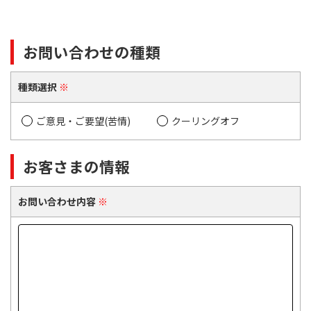
お問い合わせの種類
種類選択
※
ご意見・ご要望(苦情)
クーリングオフ
お客さまの情報
お問い合わせ内容
※