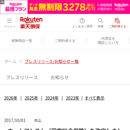
メニュー
よくあるご質問
検索
ご契約者さま
代理店を
保険商品一覧
ご契約者さま
開設したい方
ホーム
>
プレスリリース/お知らせ一覧
プレスリリース
お知らせ
2026年
2025年
2024年
2023年
すべて表示
2017/10/01
商品