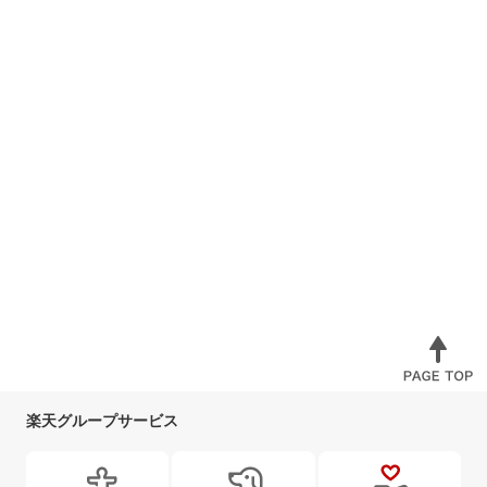
楽天グループサービス