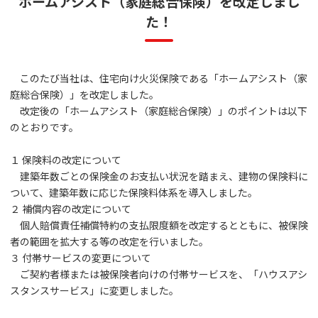
ホームアシスト（家庭総合保険）を改定しまし
た！
このたび当社は、住宅向け火災保険である「ホームアシスト（家
庭総合保険）」を改定しました。
改定後の「ホームアシスト（家庭総合保険）」のポイントは以下
のとおりです。
１ 保険料の改定について
建築年数ごとの保険金のお支払い状況を踏まえ、建物の保険料に
ついて、建築年数に応じた保険料体系を導入しました。
２ 補償内容の改定について
個人賠償責任補償特約の支払限度額を改定するとともに、被保険
者の範囲を拡大する等の改定を行いました。
３ 付帯サービスの変更について
ご契約者様または被保険者向けの付帯サービスを、「ハウスアシ
スタンスサービス」に変更しました。