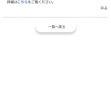
詳細は
こちら
をご覧ください。
以上
一覧へ戻る