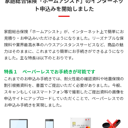
家庭総合保険「ホームアシスト」のインターネッ
ト申込みを開始しました
家庭総合保険「ホームアシスト」が、インターネット上で簡単にお
見積り・お申込みいただけるようになりました。リーズナブルな保
険料や業界最高水準のハウスアシスタンスサービスなど、商品の魅
力はそのままに、これまでより簡単にお手続きができるようになり
ました。主な特長は以下のとおりです。
特長１ ペーパーレスでお手続きが可能です
これまでのお申込み手続きでは、耐火性能の確認資料や地震保険の
割引根拠資料を、書面でご提出いただく必要がありました。今般、
スキャンもしくはスマートフォン等で撮影したご提出資料の画像を
申込サイトにアップロードしていただくことで、ペーパーレスでの
お申込み手続きを実現しました。