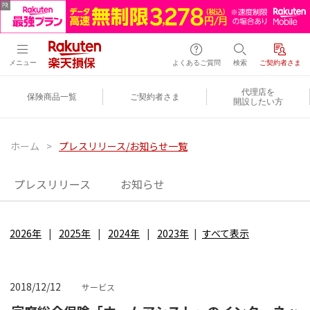
メニュー
よくあるご質問
検索
ご契約者さま
代理店を
保険商品一覧
ご契約者さま
開設したい方
ホーム
>
プレスリリース/お知らせ一覧
プレスリリース
お知らせ
2026年
2025年
2024年
2023年
すべて表示
2018/12/12
サービス