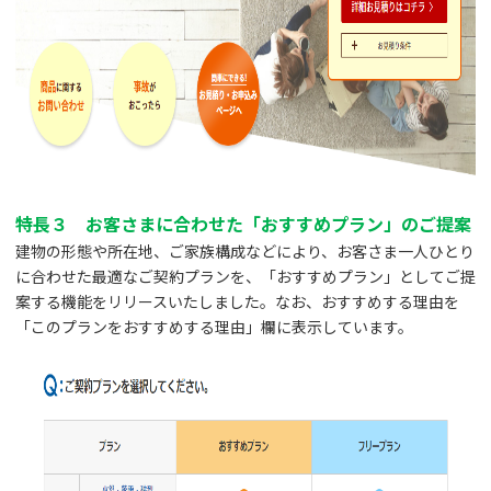
特長３ お客さまに合わせた「おすすめプラン」のご提案
建物の形態や所在地、ご家族構成などにより、お客さま一人ひとり
に合わせた最適なご契約プランを、「おすすめプラン」としてご提
案する機能をリリースいたしました。なお、おすすめする理由を
「このプランをおすすめする理由」欄に表示しています。