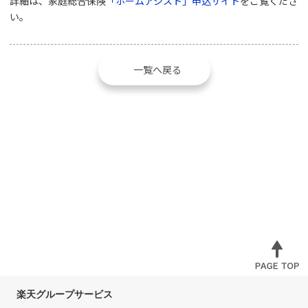
詳細は、家庭総合保険
「ホームアシスト」申込サイト
をご覧くださ
い。
一覧へ戻る
楽天グループサービス