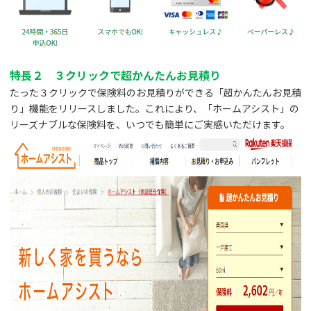
特長２ ３クリックで超かんたんお見積り
たった３クリックで保険料のお見積りができる「超かんたんお見積
り」機能をリリースしました。これにより、「ホームアシスト」の
リーズナブルな保険料を、いつでも簡単にご実感いただけます。