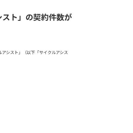
シスト」の契約件数が
クルアシスト」（以下「サイクルアシス