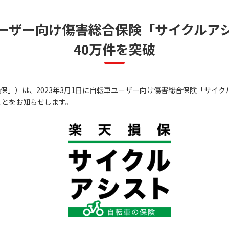
ーザー向け傷害総合保険「サイクルア
40万件を突破
保」）は、2023年3月1日に自転車ユーザー向け傷害総合保険「サイ
ことをお知らせします。