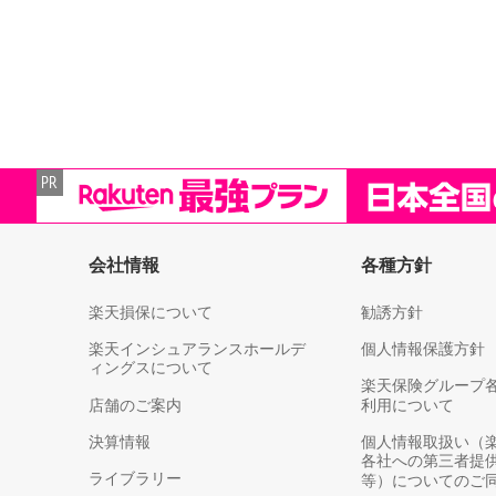
会社情報
各種方針
楽天損保について
勧誘方針
楽天インシュアランスホールデ
個人情報保護方針
ィングスについて
楽天保険グループ
店舗のご案内
利用について
決算情報
個人情報取扱い（
各社への第三者提
ライブラリー
等）についてのご