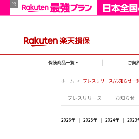
ご契
保険商品一覧
ホーム
>
プレスリリース/お知らせ一
プレスリリース
お知らせ
2026年
2025年
2024年
2023