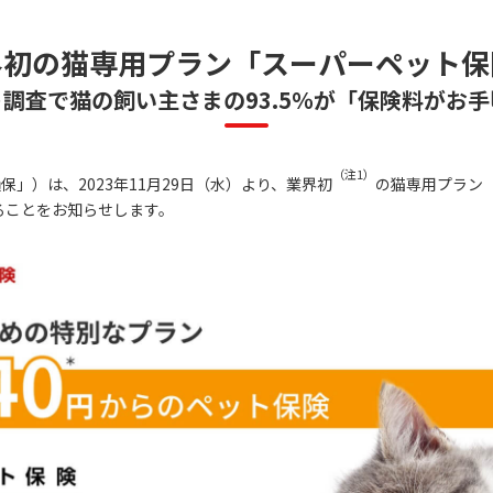
界初の猫専用プラン「スーパーペット保
ト調査で猫の飼い主さまの93.5％が「保険料がお手
（注1）
」）は、2023年11月29日（水）より、業界初
の猫専用プラン
ることをお知らせします。