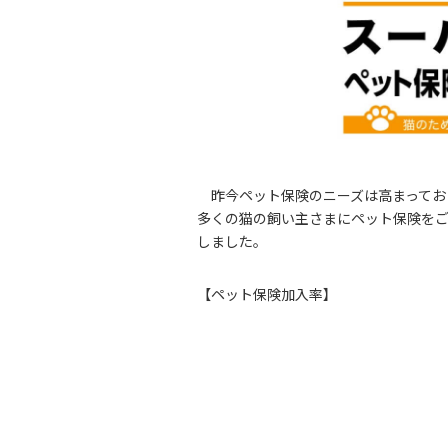
昨今ペット保険のニーズは高まってお
多くの猫の飼い主さまにペット保険を
しました。
【ペット保険加入率】