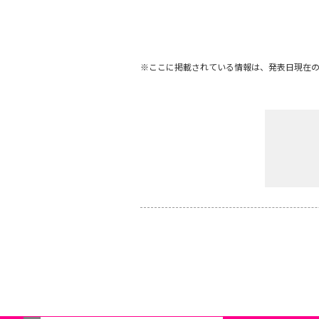
※ここに掲載されている情報は、発表日現在