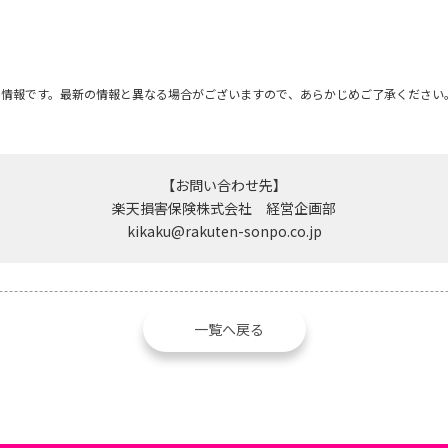
の情報です。最新の情報と異なる場合がございますので、あらかじめご了承ください
【お問い合わせ先】
楽天損害保険株式会社 経営企画部
kikaku@rakuten-sonpo.co.jp
一覧へ戻る