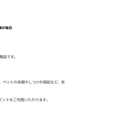
商品です。
。ペットの体調やしつけの相談など、気
イントをご利用いただけます。