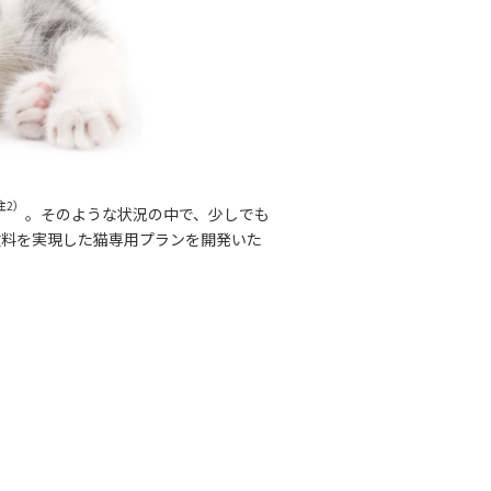
注2）
。そのような状況の中で、少しでも
険料を実現した猫専用プランを開発いた