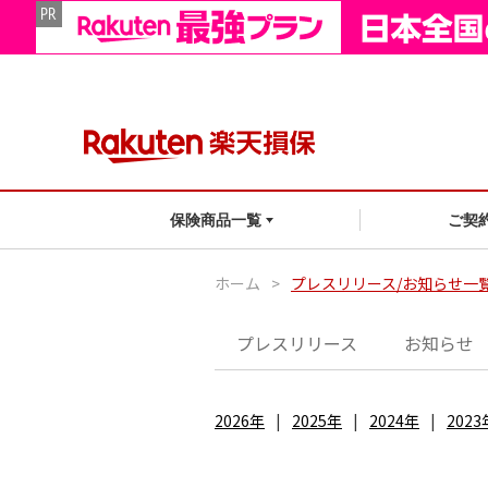
ご契
保険商品一覧
ホーム
>
プレスリリース/お知らせ一
プレスリリース
お知らせ
2026年
2025年
2024年
2023