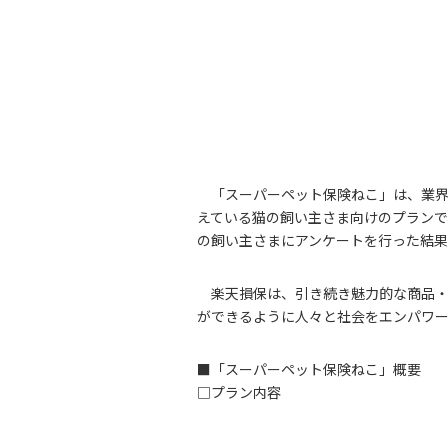
「スーパーペット保険ねこ」は、業
えている猫の飼い主さま向けのプランで
の飼い主さまにアンケートを行った結果
楽天損保は、引き続き魅力的な商品
ができるように人々と社会をエンパワー
■「スーパーペット保険ねこ」概要
□プラン内容