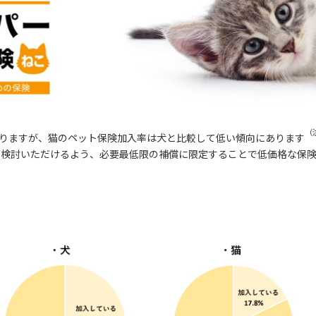
（
りますが、猫のペット保険加入率は犬と比較して低い傾向にあります
ご検討いただけるよう、必要最低限の補償に限定することで低価格な保