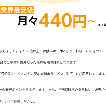
実現しました。また12歳以上の保険料は一律となり、継続いただきやすい
商品では補償対象外だった傷病も補償対象となります。
医師相談サービスなどの契約者特典サービス（注7）をご用意しています
）
分の楽天ポイントを進呈します。また、初回保険料のお支払いに楽天ポ
RLよりご確認ください。