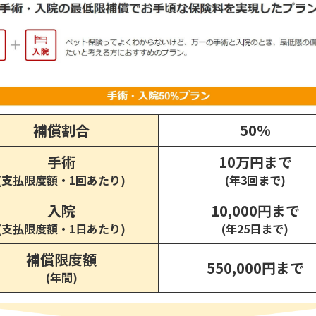
補償割合
50%
手術
10万円まで
(支払限度額・1回あたり)
(年3回まで)
入院
10,000円まで
(支払限度額・1日あたり)
(年25日まで)
補償限度額
550,000円まで
(年間)