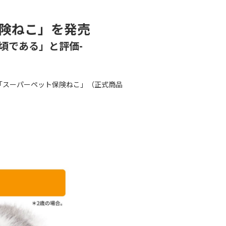
険ねこ」を発売
頃である」と評価-
「スーパーペット保険ねこ」（正式商品