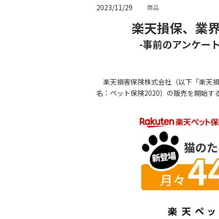
2023/11/29
商品
楽天損保、業
-事前のアンケー
楽天損害保険株式会社（以下「楽天損保
名：ペット保険2020）の販売を開始す