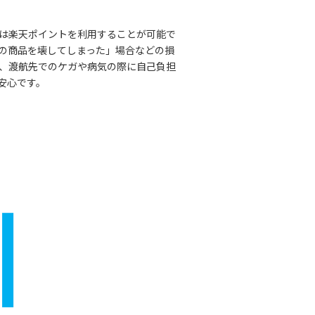
は楽天ポイントを利用することが可能で
の商品を壊してしまった」場合などの損
え、渡航先でのケガや病気の際に自己負担
安心です。