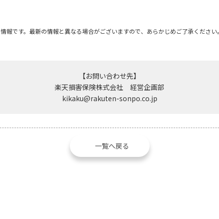
の情報です。最新の情報と異なる場合がございますので、あらかじめご了承ください
【お問い合わせ先】
楽天損害保険株式会社 経営企画部
kikaku@rakuten-sonpo.co.jp
一覧へ戻る