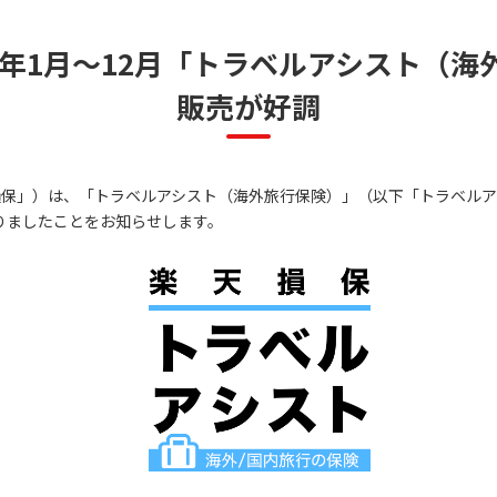
3年1月～12月「トラベルアシスト（
販売が好調
保」）は、「トラベルアシスト（海外旅行保険）」（以下「トラベルアシス
なりましたことをお知らせします。