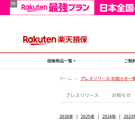
ご契
保険商品一覧
ホーム
>
プレスリリース/お知らせ一
プレスリリース
お知らせ
2026年
2025年
2024年
2023