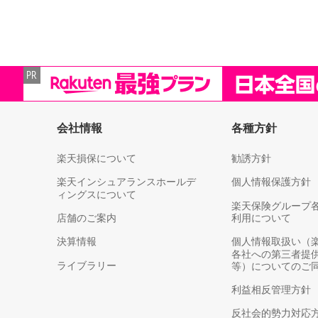
会社情報
各種方針
楽天損保について
勧誘方針
楽天インシュアランスホールデ
個人情報保護方針
ィングスについて
楽天保険グループ
店舗のご案内
利用について
決算情報
個人情報取扱い（
各社への第三者提
ライブラリー
等）についてのご
利益相反管理方針
反社会的勢力対応