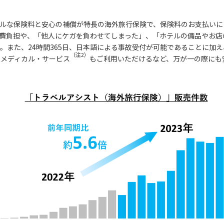
ブルな保険料と安心の補償が特長の海外旅行保険で、保険料のお支払いに
費負担や、「他人にケガを負わせてしまった」、「ホテルの備品やお店
。また、24時間365日、日本語による事故受付が可能であることに加
（注2）
・メディカル・サービス
もご利用いただけるなど、万が一の際にも