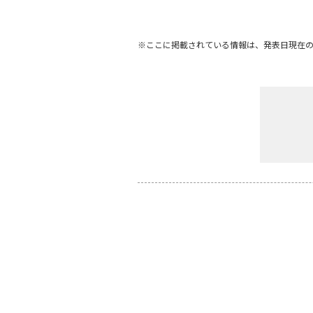
※ここに掲載されている情報は、発表日現在