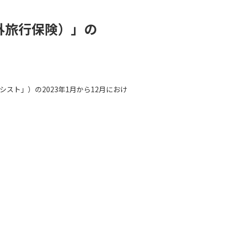
海外旅行保険）」の
ト」）の2023年1月から12月におけ