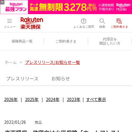
メニュー
よくあるご質問
検索
ご契約者さま
代理店を
保険商品一覧
ご契約者さま
開設したい方
ホーム
>
プレスリリース/お知らせ一覧
プレスリリース
お知らせ
2026年
2025年
2024年
2023年
すべて表示
2022/01/26
商品