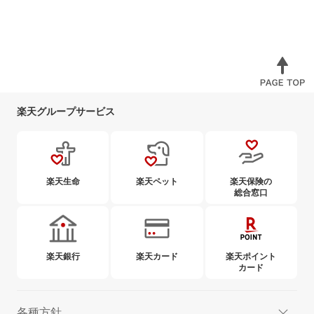
楽天グループサービス
楽天生命
楽天ペット
楽天保険の
総合窓口
楽天銀行
楽天カード
楽天ポイント
カード
各種方針