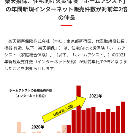
楽天損保、住宅向け火災保険「ホームアシスト」
の年間新規インターネット販売件数が対前年2倍
の伸長
楽天損害保険株式会社（本社：東京都新宿区、代表取締役社長：
橋谷 有造、以下「楽天損保」）は、住宅向け火災保険「ホームア
シスト（家庭総合保険）」（以下、「ホームアシスト」）の2021
年新規販売件数（インターネット契約）が対前年比で2倍となりま
したことをお知らせします。