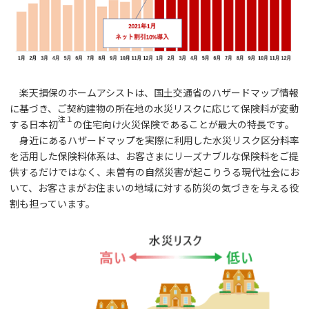
楽天損保のホームアシストは、国土交通省のハザードマップ情報
に基づき、ご契約建物の所在地の水災リスクに応じて保険料が変動
注１
する日本初
の住宅向け火災保険であることが最大の特長です。
身近にあるハザードマップを実際に利用した水災リスク区分料率
を活用した保険料体系は、お客さまにリーズナブルな保険料をご提
供するだけではなく、未曽有の自然災害が起こりうる現代社会にお
いて、お客さまがお住まいの地域に対する防災の気づきを与える役
割も担っています。