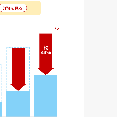
詳細を見る