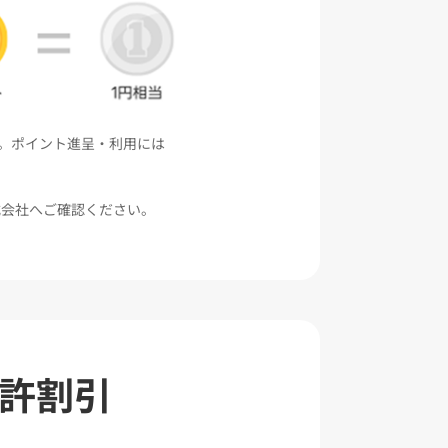
。ポイント進呈・利用には
式会社へご確認ください。
許割引