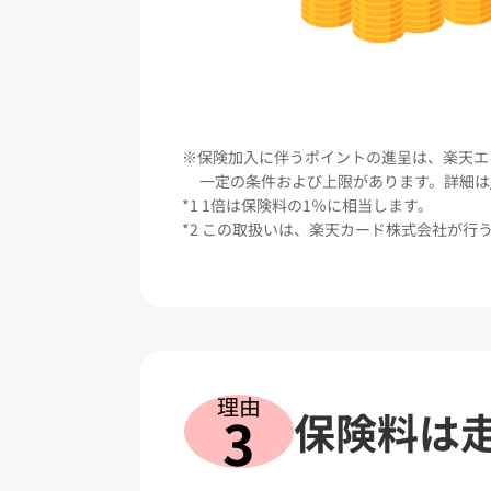
保険加入に伴うポイントの進呈は、楽天エ
一定の条件および上限があります。詳細は
1倍は保険料の1％に相当します。
この取扱いは、楽天カード株式会社が行
理由
保険料は
3