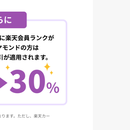
なります。ただし、楽天カー
保険料