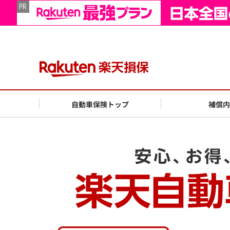
自動車保険トップ
補償内