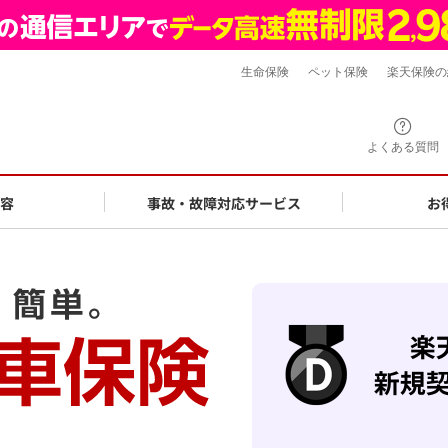
生命保険
ペット保険
楽天保険の
よくある質問
容
事故・故障対応サービス
お