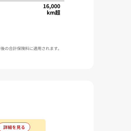
用後の合計保険料に適用されます。
詳細を見る