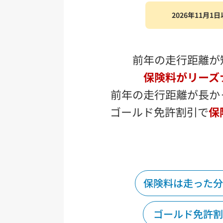
2026年11
前年の走行距離が
保険料がリーズ
前年の走行距離が長か
ゴールド免許割引で
保
保険料は走った分
ゴールド免許割