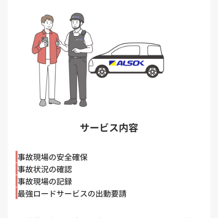
サービス内容
事故現場の安全確保
事故状況の確認
事故現場の記録
最強ロードサービスの出動要請