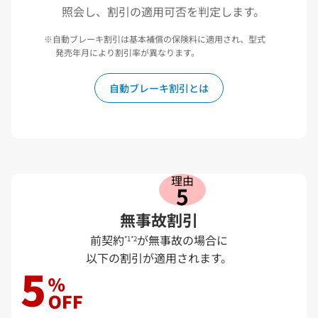
照会し、割引の適用可否を判定します。
自動ブレーキ割引は基本補償の保険料に適用され、型式
発売年月により割引率が異なります。
自動ブレーキ割引とは
理由
5
無事故割引
前契約
が無事故の場合に
*1
*2
以下の割引が適用されます。