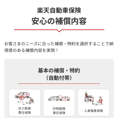
楽天自動車保険
安心の補償内容
お客さまのニーズに合った補償・特約を選択することで納
得感のある補償内容を実現！
基本の補償・特約
（自動付帯）
対人賠償
対物賠償
人身傷害保険
責任保険
責任保険