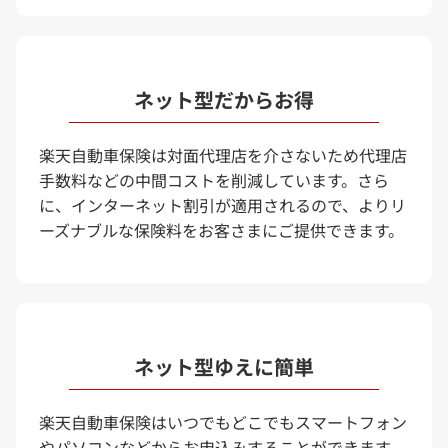
ネット型だからお得
楽天自動車保険は対面代理店を介さないため代理店
手数料などの中間コストを削減しています。さら
に、インターネット割引が適用されるので、よりリ
ーズナブルな保険料をお客さまにご提供できます。
ネット型ゆえに簡単
楽天自動車保険はいつでもどこでもスマートフォン
やパソコンなどからお申込みすることができます。