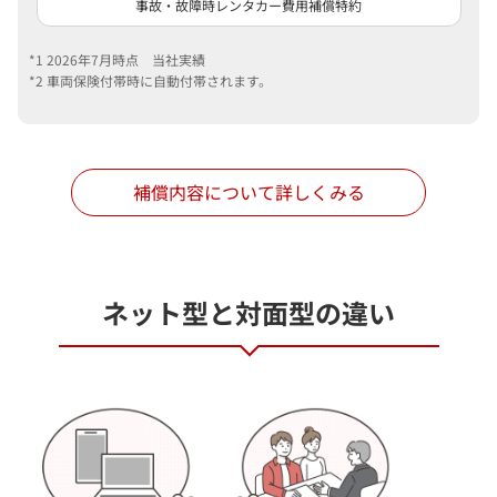
事故・故障時レンタカー費用補償特約
2026年7月時点 当社実績
車両保険付帯時に自動付帯されます。
補償内容について詳しくみる
ネット型と対面型の違い