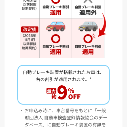
自動ブレーキ装置が搭載されたお車は、
右の割引が適用されます。*
お申込み時に、車台番号をもとに「一般
財団法人 自動車検査登録情報協会のデー
タベース」に自動ブレーキ装置の有無を