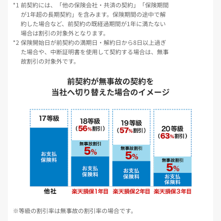
前契約には、「他の保険会社・共済の契約」「保険期間
が1年超の長期契約」を含みます。保険期間の途中で解
約した場合など、前契約の既経過期間が1年に満たない
場合は割引の対象外となります。
保険開始日が前契約の満期日・解約日から8日以上過ぎ
た場合や、中断証明書を使用して契約する場合は、無事
故割引の対象外です。
前契約が無事故の契約を
当社へ切り替えた場合のイメージ
等級の割引率は無事故の割引率の場合です。