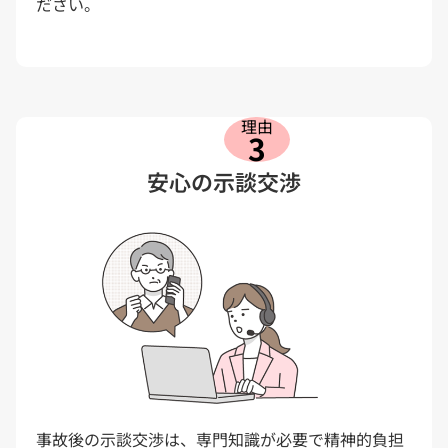
ださい。
理由
3
安心の示談交渉
事故後の示談交渉は、専門知識が必要で精神的負担