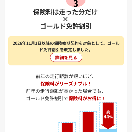
3
保険料は走った分だけ
×
ゴールド免許割引
2026年11月1日以降の保険始期契約を対象として、ゴール
ド免許割引を改定しました。
詳細を見る
前年の走行距離が短いほど、
保険料がリーズナブル！
前年の走行距離が長かった場合でも、
ゴールド免許割引で
保険料がお得に！