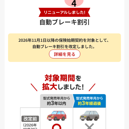
4
自動ブレーキ割引
2026年11月1日以降の保険始期契約を対象として、
自動ブレーキ割引を改定しました。
詳細を見る