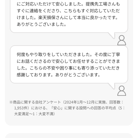
にご対応いただけて安心しました。提携先工場さんも
すぐに連絡をくださり、こちらもすぐ対応していただ
けました。楽天損保さんにして本当に良かったです。
ありがとうございました。
何度もやり取りをしていただきました。その度に丁寧
にお話くださるので安心してお任せすることができま
した。こちらの不安や困り事にも寄り添っていただき
感謝しております。ありがとうございます。
商品に関する自社アンケート（2024年1月～12月に実施、回答数：
1,953件）における、「安心」に関する設問への回答の平均点（5：
大変満足～1：大変不満）