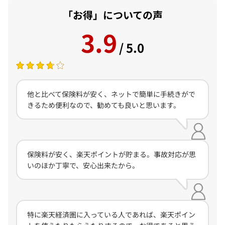
「お得」についての声
3.9
/ 5.0
他と比べて保険料が安く、ネットで簡単に手続きがで
きるため便利なので、勧めても良いと思います。
保険料が安く、楽天ポイントが貯まる。事故対応が思
いのほか丁寧で、安心出来たから。
特に楽天経済圏に入っている人であれば、楽天ポイン