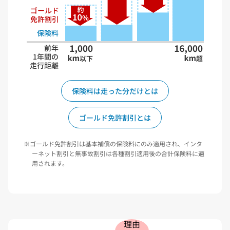
保険料は走った分だけとは
ゴールド免許割引とは
ゴールド免許割引は基本補償の保険料にのみ適用され、インタ
ーネット割引と無事故割引は各種割引適用後の合計保険料に適
用されます。
理由