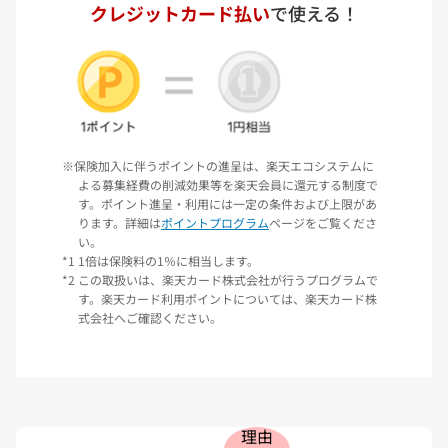
クレジットカード払い
で使える！
保険加入に伴うポイントの進呈は、楽天エコシステムに
よる募集経費の削減効果等を楽天会員に還元する制度で
す。ポイント進呈・利用には一定の条件および上限があ
ります。詳細は
ポイントプログラム
ページをご覧くださ
い。
1倍は保険料の1％に相当します。
この取扱いは、楽天カード株式会社が行うプログラムで
す。楽天カード利用ポイントについては、楽天カード株
式会社へご確認ください。
理由