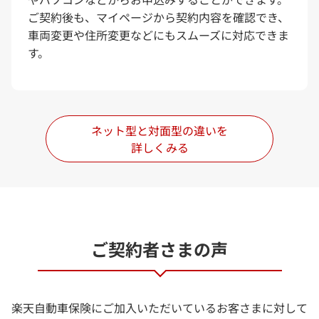
ご契約後も、マイページから契約内容を確認でき、
車両変更や住所変更などにもスムーズに対応できま
す。
ネット型と対面型の違いを
詳しくみる
ご契約者さまの声
楽天自動車保険にご加入いただいているお客さまに対して