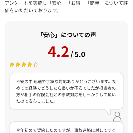
アンケートを実施し「安心」「お得」「簡単」について評
価をいただいております。
「安心」についての声
4.2
/ 5.0
不安の中 迅速で丁寧な対応ありがとうございます。初
めての経験でどうしたら良いか不安でしたが担当者の
方が相手の保険会社との事故対応をしっかりして頂い
たので安心しました。
今年初めて契約したのですが、事故連絡に対してすぐ