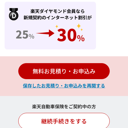
無料お見積り・お申込み
保存したお見積り・お申込みを再開する
楽天自動車保険をご契約中の方
継続手続きをする