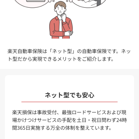
楽天自動車保険は「ネット型」の自動車保険です。ネッ
ト型だから実現できるメリットをご紹介します。
ネット型でも安心
楽天損保は事故受付、最強ロードサービスおよび現
場かけつけサービスの手配を土日・祝日問わず24時
間365日実施する万全の体制を整えています。