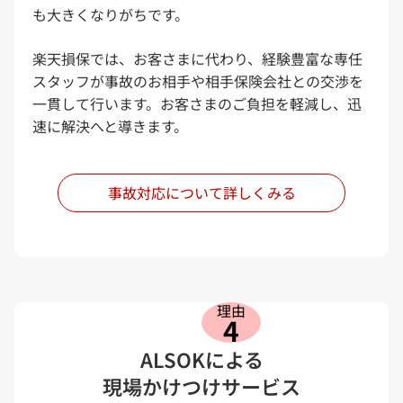
も大きくなりがちです。
楽天損保では、お客さまに代わり、経験豊富な専任
スタッフが事故のお相手や相手保険会社との交渉を
一貫して行います。お客さまのご負担を軽減し、迅
速に解決へと導きます。
事故対応について詳しくみる
理由
4
ALSOKによる
現場かけつけサービス