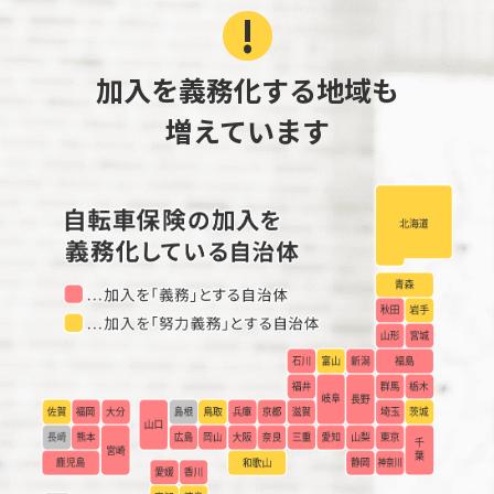
加入を義務化する地域も
増えています