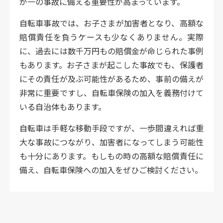
が一の事故に備える重要性が高まっています。
自転車事故では、お子さまが加害者となり、高額な
賠償責任を負うケースも少なくありません。実際
に、過去には数千万円もの賠償金が命じられた事例
もあります。お子さまが起こした事故でも、保護者
にその責任が及ぶ可能性があるため、事前の備えが
非常に重要ですし、自転車保険の加入を義務付けて
いる自治体もあります。
自転車は手軽な移動手段ですが、一歩間違えれば重
大な事故につながり、加害者になってしまう可能性
も十分にあります。もしもの時の高額な賠償責任に
備え、自転車保険への加入をぜひご検討ください。