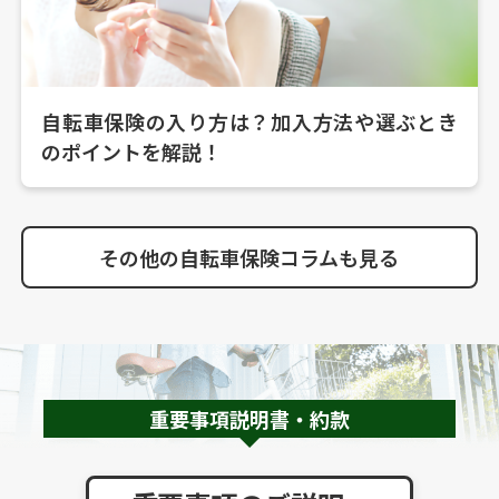
自転車保険の入り方は？加入方法や選ぶとき
のポイントを解説！
その他の自転車保険コラムも見る
重要事項説明書・約款