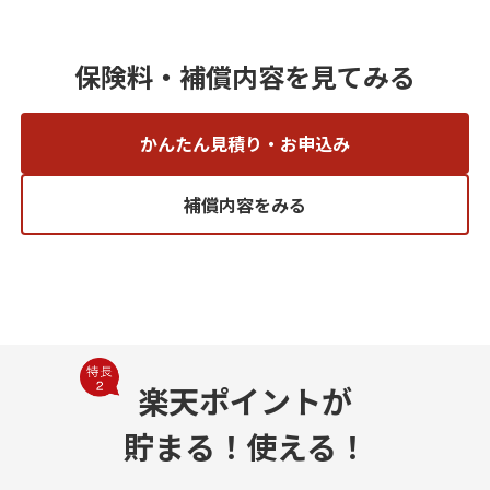
保険料・補償内容を見てみる
かんたん見積り・お申込み
補償内容をみる
楽天ポイントが
貯まる！使える！