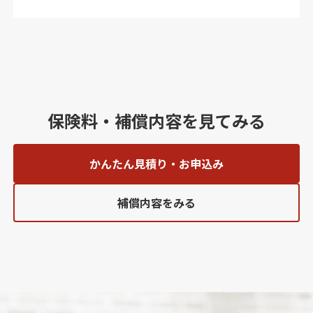
保険料・補償内容を見てみる
かんたん見積り・お申込み
補償内容をみる