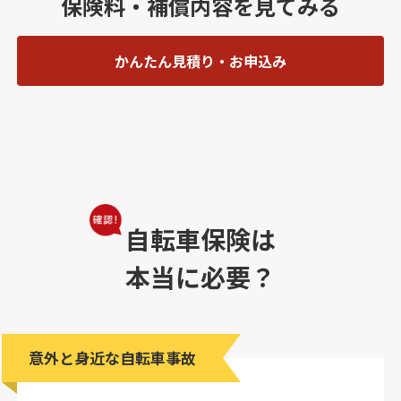
保険料・補償内容を見てみる
かんたん見積り・お申込み
自転車保険は
本当に必要？
意外と身近な自転車事故