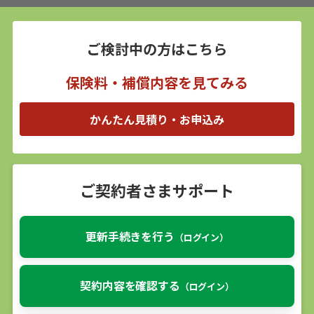
ご検討中の方はこちら
保険料・補償内容を見てみる
かんたん見積り・お申込み
ご契約者さまサポート
更新手続きを行う
（ログイン）
契約内容を確認する
（ログイン）