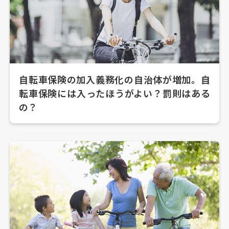
自転車保険の加入義務化の自治体が増加。自
転車保険には入ったほうがよい？罰則はある
の？