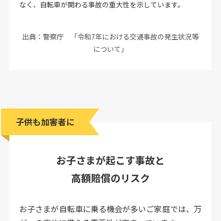
なく、自転車が関わる事故の重大性を示しています。
出典：警察庁 「令和7年における交通事故の発生状況等
について」
子供も加害者に
お子さまが起こす事故と
高額賠償のリスク
お子さまが自転車に乗る機会が多いご家庭では、万