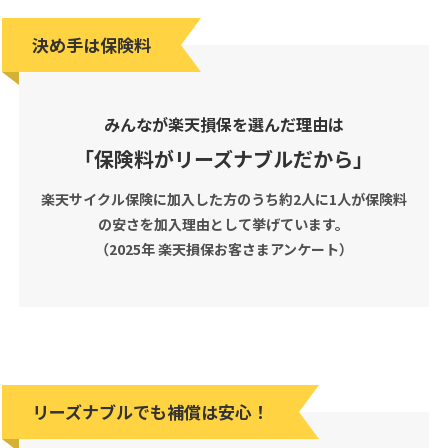
決め手は保険料
みんなが楽天損保を選んだ理由は
「保険料がリーズナブルだから」
楽天サイクル保険に加入した方のうち約2人に1人が保険料
の安さを加入理由として挙げています。
（2025年 楽天損保お客さまアンケート）
リーズナブルでも補償は安心！