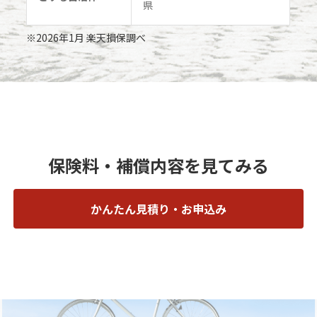
県
※2026年1月 楽天損保調べ
保険料・補償内容を見てみる
かんたん見積り・お申込み