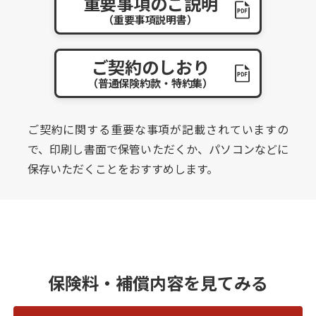
重要事項のご説明
（重要事項説明書）
ご契約のしおり
（普通保険約款・特約集）
ご契約に関する重要な事項が記載されていますの
で、印刷し書面で保管いただくか、パソコンなどに
保存いただくことをおすすめします。
保険料・補償内容を見てみる