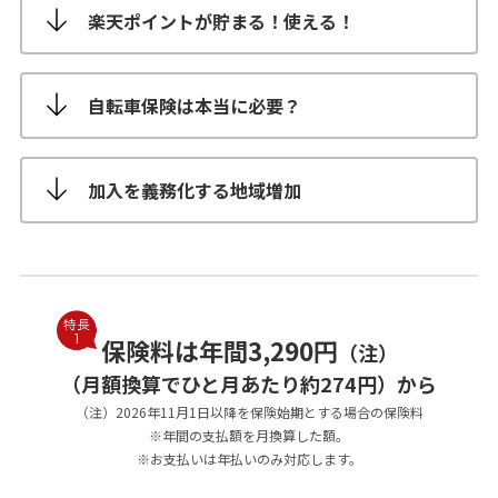
楽天ポイントが貯まる！使える！
自転車保険は本当に必要？
加入を義務化する地域増加
保険料は年間3,290円
（注）
（月額換算でひと月あたり約274円）から
（注）2026年11月1日以降を保険始期とする場合の保険料
※年間の支払額を月換算した額。
※お支払いは年払いのみ対応します。