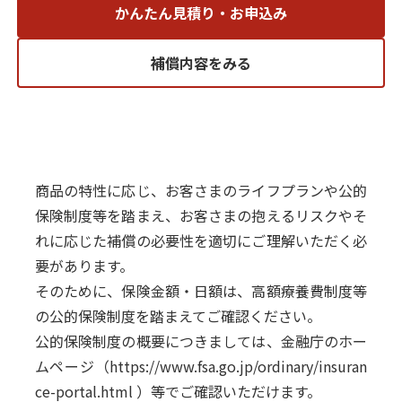
かんたん見積り・お申込み
補償内容をみる
商品の特性に応じ、お客さまのライフプランや公的
保険制度等を踏まえ、お客さまの抱えるリスクやそ
れに応じた補償の必要性を適切にご理解いただく必
要があります。
そのために、保険金額・日額は、高額療養費制度等
の公的保険制度を踏まえてご確認ください。
公的保険制度の概要につきましては、金融庁のホー
ムページ（
https://www.fsa.go.jp/ordinary/insuran
ce-portal.html
）等でご確認いただけます。