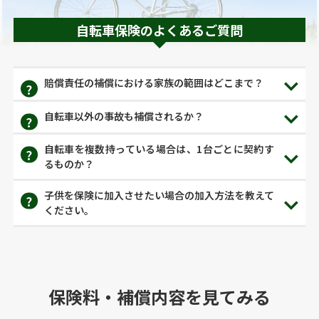
自転車保険のよくあるご質問
賠償責任の補償における家族の範囲はどこまで？
自転車以外の事故も補償されるか？
自転車を複数持っている場合は、1台ごとに契約す
るものか？
子供を保険に加入させたい場合の加入方法を教えて
ください。
保険料・補償内容を見てみる