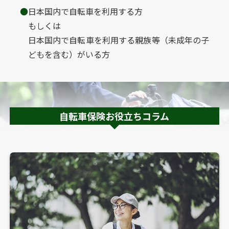
日本国内で自転車を利用する方
もしくは
日本国内で自転車を利用する親族等（未成年の子
どもを含む）がいる方
自転車保険お役立ちコラム