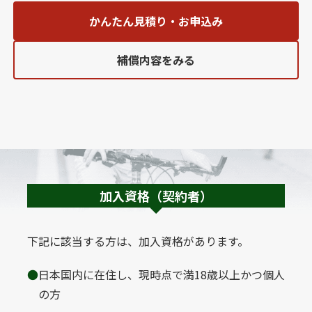
かんたん見積り・お申込み
補償内容をみる
加入資格（契約者）
下記に該当する方は、加入資格があります。
日本国内に在住し、現時点で満18歳以上かつ個人
の方