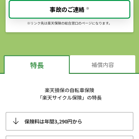
事故のご連絡
※
※リンク先は楽天保険の総合窓口のページになります。
特長
補償内容
楽天損保の自転車保険
「楽天サイクル保険」の特長
保険料は年間3,290円から