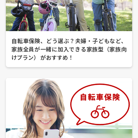
自転車保険、どう選ぶ？夫婦・子どもなど、
家族全員が一緒に加入できる家族型（家族向
けプラン） がおすすめ！