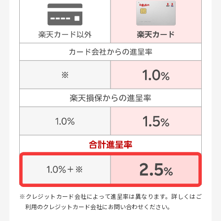
クレジットカード会社によって進呈率は異なります。詳しくはご
利用のクレジットカード会社にお問い合わせください。