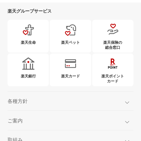
楽天グループサービス
楽天生命
楽天ペット
楽天保険の
総合窓口
楽天銀行
楽天カード
楽天ポイント
カード
各種方針
ご案内
取組み