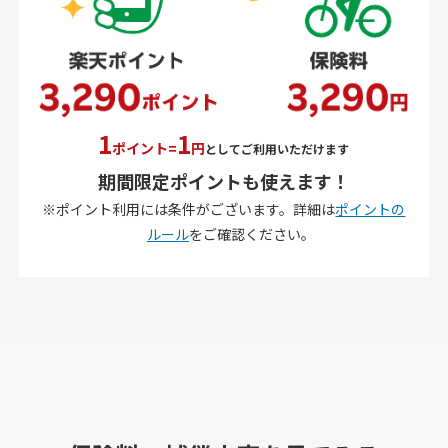
1
1
ポイント=
円
としてご利用いただけます
期間限定ポイントも使えます！
ポイント利用には条件がございます。詳細は
ポイントの
ルール
をご確認ください。