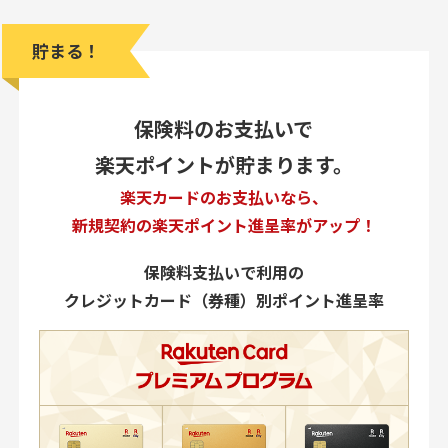
貯まる！
保険料のお支払いで
楽天ポイントが貯まります。
楽天カードのお支払いなら、
新規契約の楽天ポイント進呈率がアップ！
保険料支払いで利用の
クレジットカード（券種）別ポイント進呈率