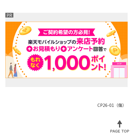
PR
CP26-01（傷）