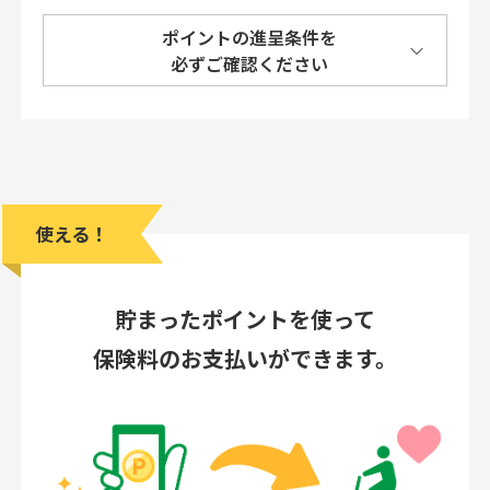
ポイントの進呈条件を
必ずご確認ください
使える！
貯まったポイントを使って
保険料のお支払いができます。