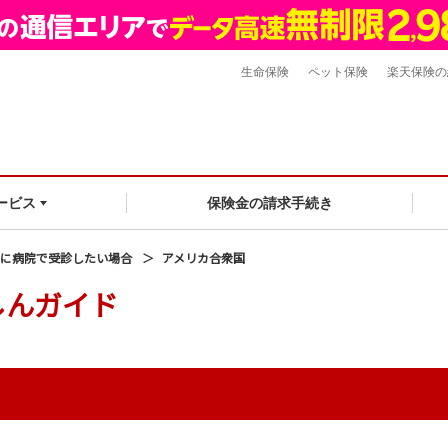
生命保険
ペット保険
楽天保険の
保険金の請求手続き
ービス
に病院で受診したい場合
アメリカ合衆国
しんガイド