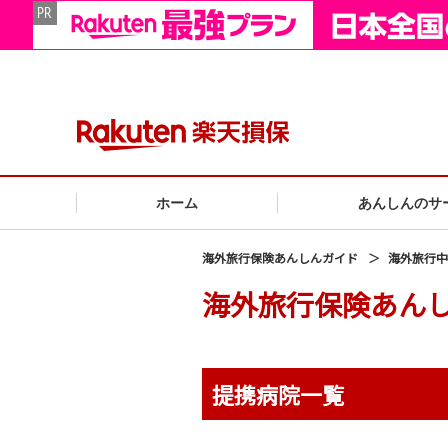
ホーム
あんしんのサ
海外旅行保険あんしんガイド
海外旅行中
海外旅行保険あん
提携病院一覧