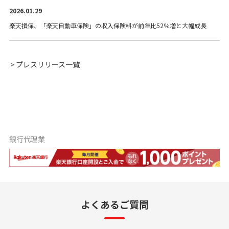
2026.01.29
楽天損保、「楽天自動車保険」の収入保険料が前年比52％増と大幅成長
> プレスリリース一覧
銀行代理業
よくあるご質問