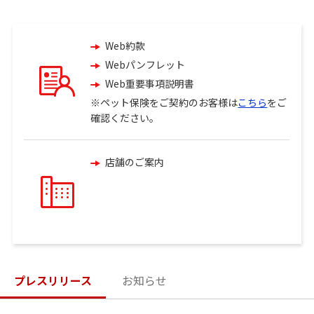
Web約款
Webパンフレット
Web重要事項説明書
※ペット保険をご契約のお客様は
こちら
をご
確認ください。
店舗のご案内
火災保険へのご加入を検討中のお客さま
楽天損保の火災保険にご加入中のお客さま
プレスリリース
お知らせ