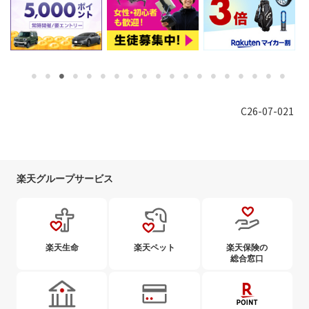
C26-07-021
楽天グループサービス
楽天生命
楽天ペット
楽天保険の
総合窓口