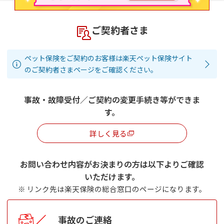
ご契約者さま
ペット保険をご契約のお客様は楽天ペット保険サイト
のご契約者さまページをご確認ください。
事故・故障受付／ご契約の変更手続き等ができま
す。
詳しく見る
お問い合わせ内容がお決まりの方は以下よりご確認
いただけます。
※ リンク先は楽天保険の総合窓口のページになります。
事故のご連絡