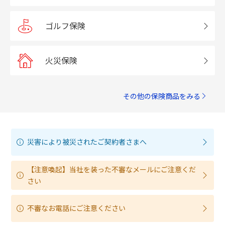
ゴルフ保険
火災保険
その他の保険商品をみる
災害により被災されたご契約者さまへ
【注意喚起】当社を装った不審なメールにご注意くだ
さい
不審なお電話にご注意ください