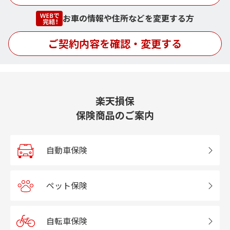
お車の情報や住所などを変更する方
ご契約内容を確認・変更する
楽天損保
保険商品のご案内
自動車保険
ペット保険
自転車保険