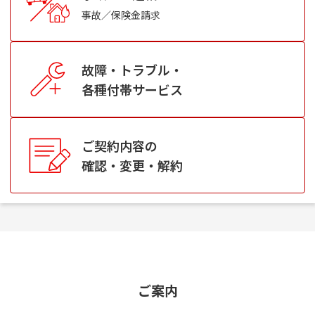
事故／保険金請求
故障・トラブル・
各種付帯サービス
ご契約内容の
確認・変更・解約
ご案内