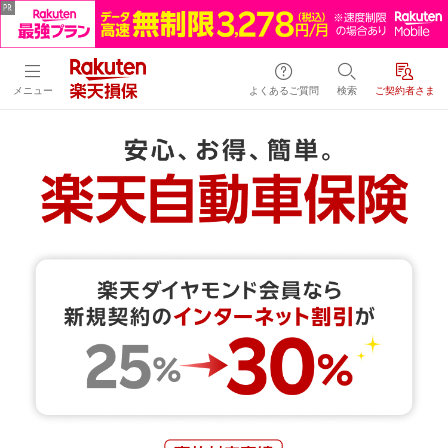
メニュー
よくあるご質問
検索
ご契約者さま