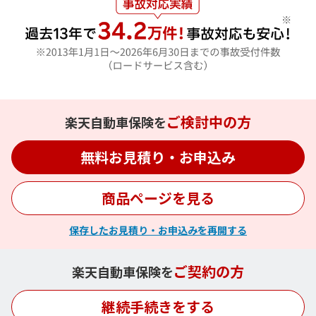
ご検討中の方
楽天自動車保険を
無料お見積り・お申込み
商品ページを見る
保存したお見積り・お申込みを再開する
ご契約の方
楽天自動車保険を
継続手続きをする