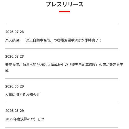
プレスリリース
2026.07.28
楽天損保、「楽天自動車保険」の各種変更手続きが即時完了に
2026.07.28
楽天損保、前年比51％増と大幅成長中の「楽天自動車保険」の商品改定を実
施
2026.06.29
人事に関するお知らせ
2026.05.29
2025年度決算のお知らせ